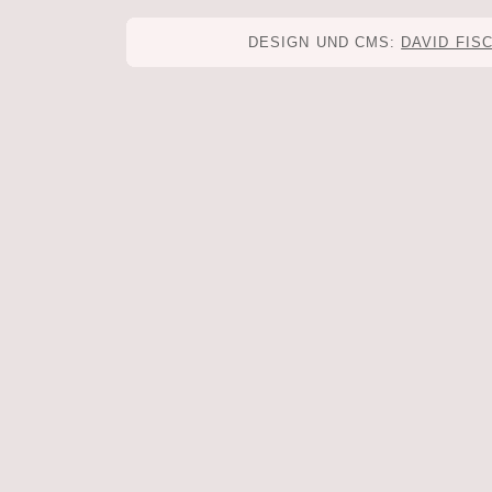
DESIGN UND CMS:
DAVID FIS