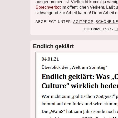
ausgenommen ist. Vielleicht kommt ja wenig
Sprechverbot
im öffentlichen Verkehr. Laßt 
schweigend zur Arbeit karren! Denn Arbeit 
ABGELEGT UNTER:
AGITPROP
,
SCHÖNE NE
19.01.2021, 15:23 •
L
Endlich geklärt