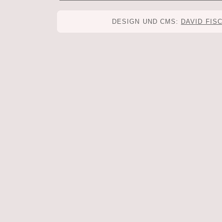
DESIGN UND CMS:
DAVID FIS