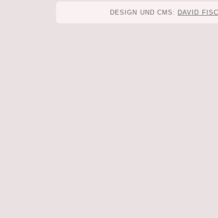
DESIGN UND CMS:
DAVID FIS