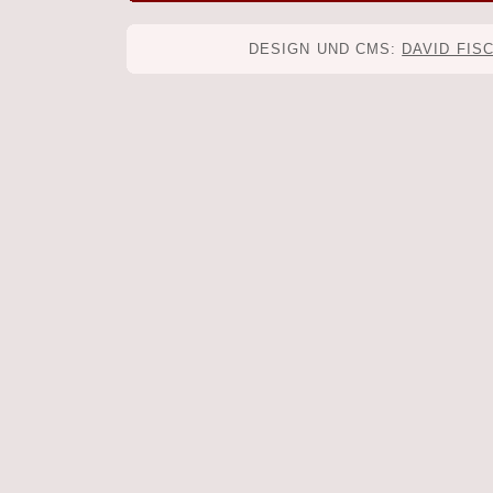
DESIGN UND CMS:
DAVID FIS