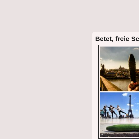
Betet, freie S